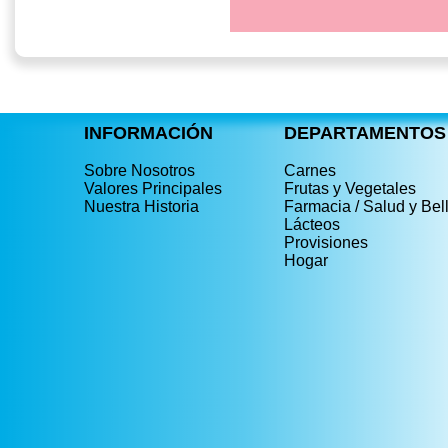
INFORMACIÓN
DEPARTAMENTOS
Sobre Nosotros
Carnes
Valores Principales
Frutas y Vegetales
Nuestra Historia
Farmacia / Salud y Bel
Lácteos
Provisiones
Hogar