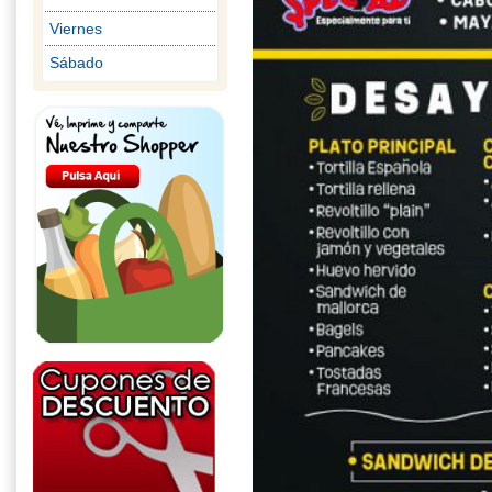
Viernes
Sábado