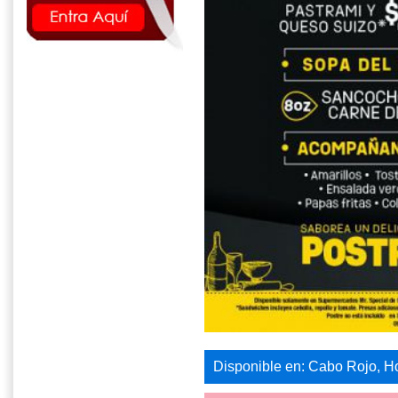
Disponible en: Cabo Rojo, H