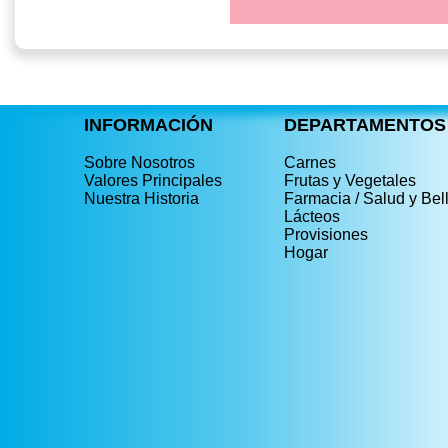
INFORMACIÓN
DEPARTAMENTOS
Sobre Nosotros
Carnes
Valores Principales
Frutas y Vegetales
Nuestra Historia
Farmacia / Salud y Bel
Lácteos
Provisiones
Hogar