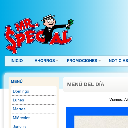
INICIO
AHORROS
PROMOCIONES
NOTICIA
MENÚ
MENÚ DEL DÍA
Domingo
Lunes
Martes
Miércoles
Jueves