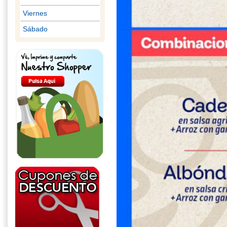
Viernes
Sábado