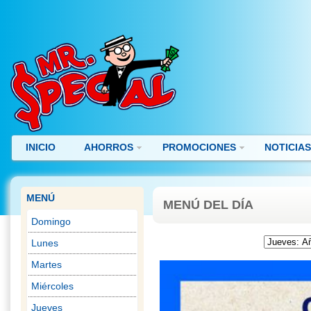
INICIO
AHORROS
PROMOCIONES
NOTICIA
MENÚ
MENÚ DEL DÍA
Domingo
Lunes
Martes
Miércoles
Jueves