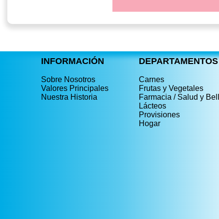
INFORMACIÓN
DEPARTAMENTOS
Sobre Nosotros
Carnes
Valores Principales
Frutas y Vegetales
Nuestra Historia
Farmacia / Salud y Bel
Lácteos
Provisiones
Hogar