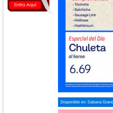
Disponible en: Sabana Gran