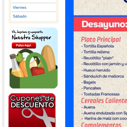
Viernes
Sábado