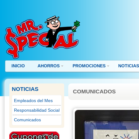
INICIO
AHORROS
PROMOCIONES
NOTICIA
NOTICIAS
COMUNICADOS
Empleados del Mes
Responsabilidad Social
Comunicados