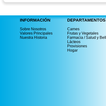
INFORMACIÓN
DEPARTAMENTOS
Sobre Nosotros
Carnes
Valores Principales
Frutas y Vegetales
Nuestra Historia
Farmacia / Salud y Bel
Lácteos
Provisiones
Hogar