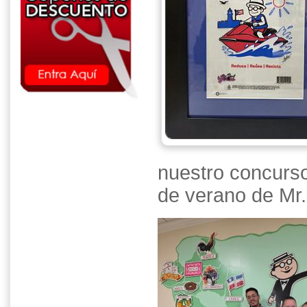
nuestro concurso
de verano de Mr.