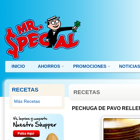
INICIO
AHORROS
PROMOCIONES
NOTICIA
RECETAS
RECETAS
Más Recetas
PECHUGA DE PAVO RELLEN