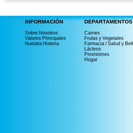
INFORMACIÓN
DEPARTAMENTOS
Sobre Nosotros
Carnes
Valores Principales
Frutas y Vegetales
Nuestra Historia
Farmacia / Salud y Bel
Lácteos
Provisiones
Hogar