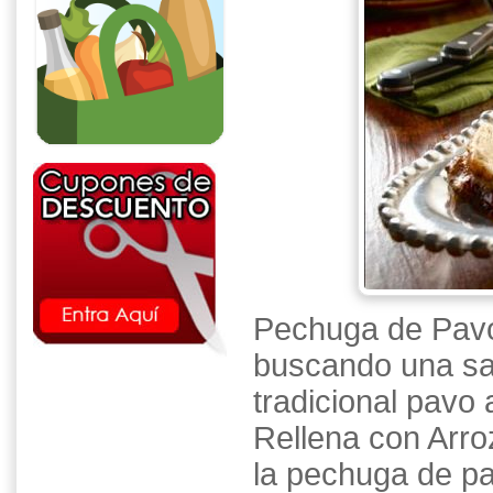
Pechuga de Pavo 
buscando una sab
tradicional pavo
Rellena con Arro
la pechuga de pa