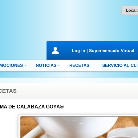
Log In | Supermercado Virtual
MOCIONES
NOTICIAS
RECETAS
SERVICIO AL CL
CETAS
MA DE CALABAZA GOYA®