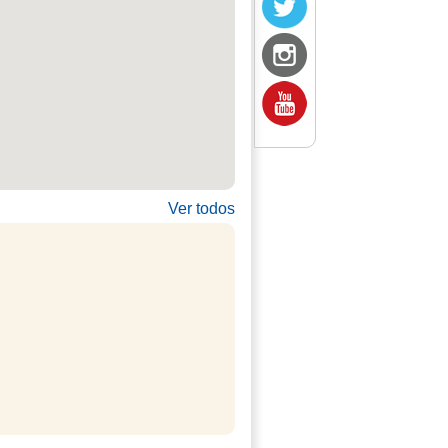
Ver todos