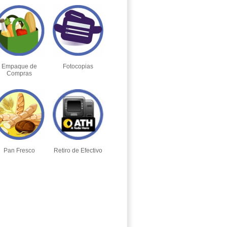
Empaque de
Fotocopias
Compras
Pan Fresco
Retiro de Efectivo