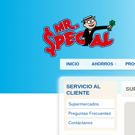
INICIO
AHORROS
PRO
SERVICIO AL
SU
CLIENTE
Supermercados
Preguntas Frecuentes
Contáctanos