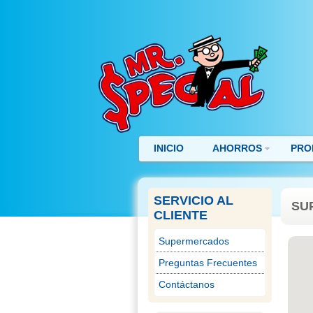
INICIO
AHORROS
PRO
SERVICIO AL
SU
CLIENTE
Supermercados
Preguntas Frecuentes
Contáctanos