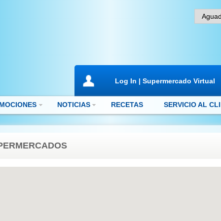
Log In | Supermercado Virtual
MOCIONES
NOTICIAS
RECETAS
SERVICIO AL CL
PERMERCADOS