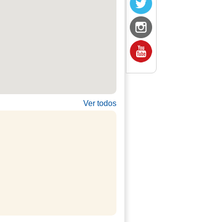
Ver todos