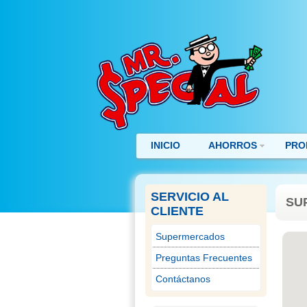
INICIO
AHORROS
PRO
SERVICIO AL
SU
CLIENTE
Supermercados
Preguntas Frecuentes
Contáctanos