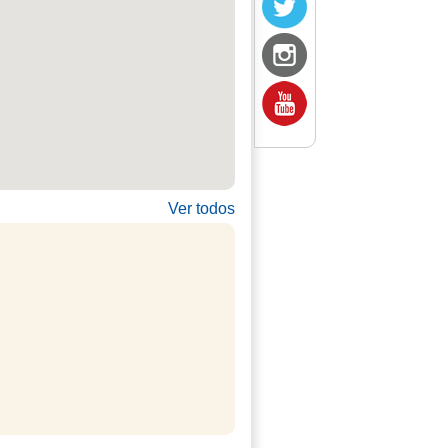
Ver todos