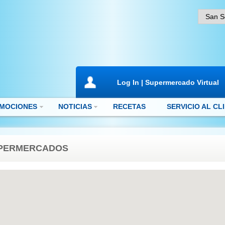
Log In | Supermercado Virtual
MOCIONES
NOTICIAS
RECETAS
SERVICIO AL CL
PERMERCADOS